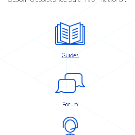
Guides
Forum